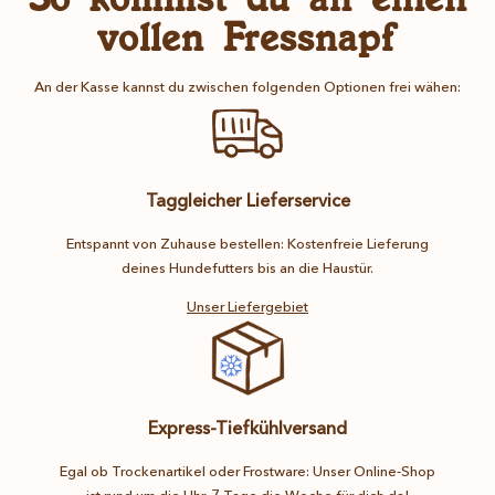
vollen Fressnapf
An der Kasse kannst du zwischen folgenden Optionen frei wähen:
Taggleicher Lieferservice
Entspannt von Zuhause bestellen: Kostenfreie Lieferung
deines Hundefutters bis an die Haustür.
Unser Liefergebiet
Express-Tiefkühlversand
Egal ob Trockenartikel oder Frostware: Unser Online-Shop