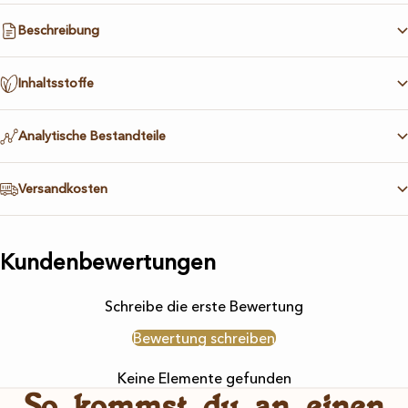
Beschreibung
Inhaltsstoffe
Analytische Bestandteile
Versandkosten
Kundenbewertungen
Schreibe die erste Bewertung
Bewertung schreiben
Keine Elemente gefunden
So kommst du an einen