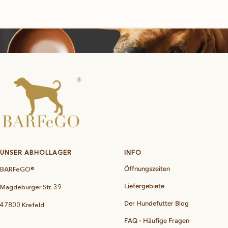
UNSER ABHOLLAGER
INFO
BARFeGO®
Öffnungszeiten
Liefergebiete
Magdeburger Str. 39
Der Hundefutter Blog
47800 Krefeld
FAQ - Häufige Fragen