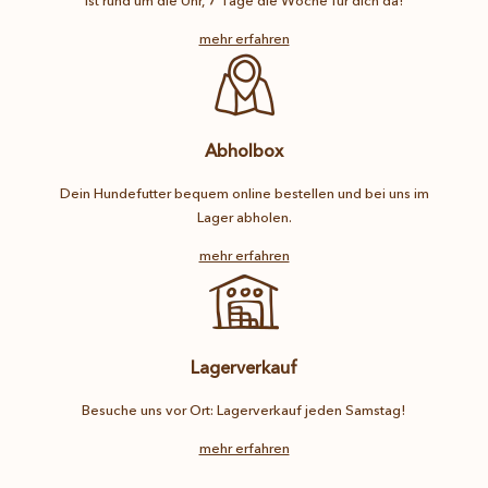
ist rund um die Uhr, 7 Tage die Woche für dich da!
mehr erfahren
Abholbox
Dein Hundefutter bequem online bestellen und bei uns im
Lager abholen.
mehr erfahren
Lagerverkauf
Besuche uns vor Ort: Lagerverkauf jeden Samstag!
mehr erfahren