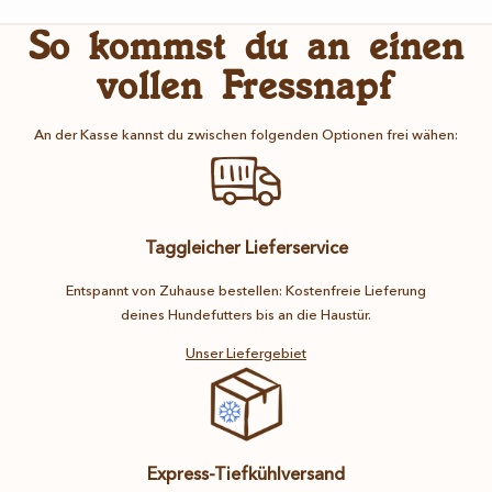
So kommst du an einen
vollen Fressnapf
An der Kasse kannst du zwischen folgenden Optionen frei wähen:
Taggleicher Lieferservice
Entspannt von Zuhause bestellen: Kostenfreie Lieferung
deines Hundefutters bis an die Haustür.
Unser Liefergebiet
Express-Tiefkühlversand