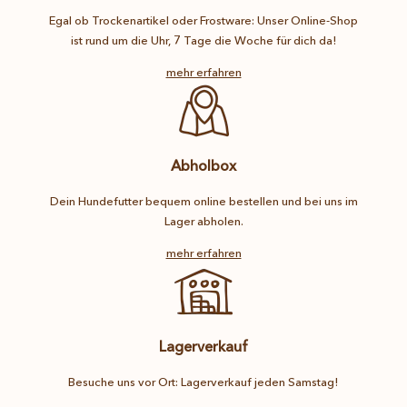
Egal ob Trockenartikel oder Frostware: Unser Online-Shop
ist rund um die Uhr, 7 Tage die Woche für dich da!
mehr erfahren
Abholbox
Dein Hundefutter bequem online bestellen und bei uns im
Lager abholen.
mehr erfahren
Lagerverkauf
Besuche uns vor Ort: Lagerverkauf jeden Samstag!