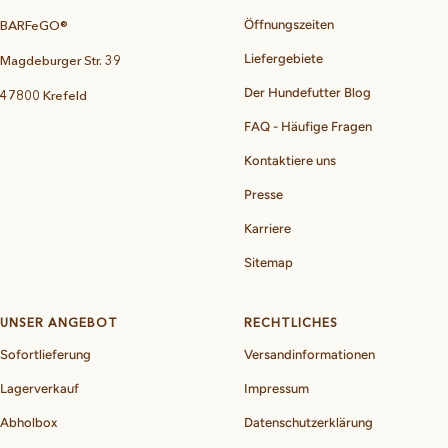
BARFeGO®
Öffnungszeiten
Liefergebiete
Magdeburger Str. 39
Der Hundefutter Blog
47800 Krefeld
FAQ - Häufige Fragen
Kontaktiere uns
Presse
Karriere
Sitemap
UNSER ANGEBOT
RECHTLICHES
Sofortlieferung
Versandinformationen
Lagerverkauf
Impressum
Abholbox
Datenschutzerklärung