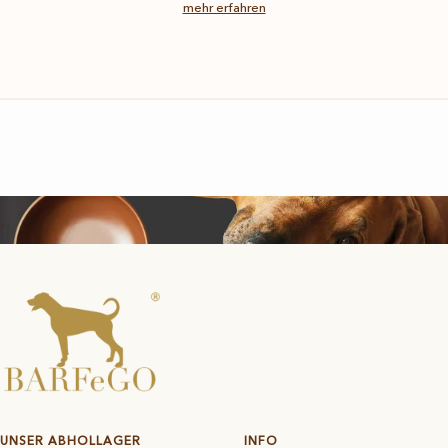
mehr erfahren
UNSER ABHOLLAGER
INFO