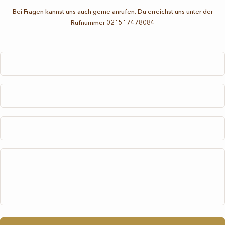
Bei Fragen kannst uns auch gerne anrufen. Du erreichst uns unter der
Rufnummer 021517478084