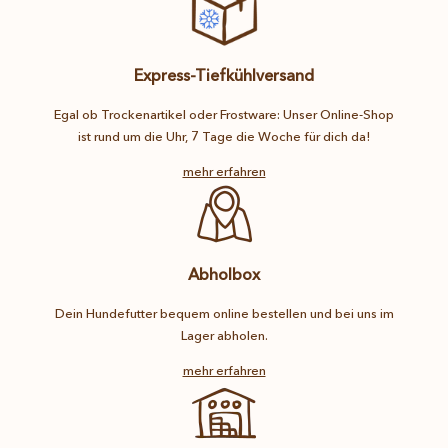
Express-Tiefkühlversand
Egal ob Trockenartikel oder Frostware: Unser Online-Shop
ist rund um die Uhr, 7 Tage die Woche für dich da!
mehr erfahren
Abholbox
Dein Hundefutter bequem online bestellen und bei uns im
Lager abholen.
mehr erfahren