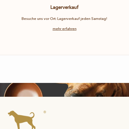
Lagerverkauf
Besuche uns vor Ort: Lagerverkauf jeden Samstag!
mehr erfahren