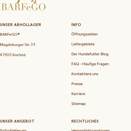
UNSER ABHOLLAGER
INFO
BARFeGO®
Öffnungszeiten
Liefergebiete
Magdeburger Str. 39
Der Hundefutter Blog
47800 Krefeld
FAQ - Häufige Fragen
Kontaktiere uns
Presse
Karriere
Sitemap
UNSER ANGEBOT
RECHTLICHES
Sofortlieferung
Versandinformationen