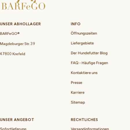
UNSER ABHOLLAGER
INFO
BARFeGO®
Öffnungszeiten
Liefergebiete
Magdeburger Str. 39
Der Hundefutter Blog
47800 Krefeld
FAQ - Häufige Fragen
Kontaktiere uns
Presse
Karriere
Sitemap
UNSER ANGEBOT
RECHTLICHES
Sofortlieferung
Versandinformationen