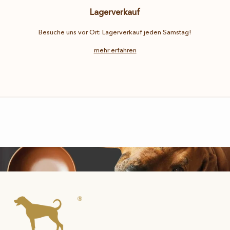
Lagerverkauf
Besuche uns vor Ort: Lagerverkauf jeden Samstag!
mehr erfahren