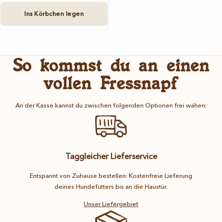
Ins Körbchen legen
So kommst du an einen
vollen Fressnapf
An der Kasse kannst du zwischen folgenden Optionen frei wähen:
Taggleicher Lieferservice
Entspannt von Zuhause bestellen: Kostenfreie Lieferung
deines Hundefutters bis an die Haustür.
Unser Liefergebiet