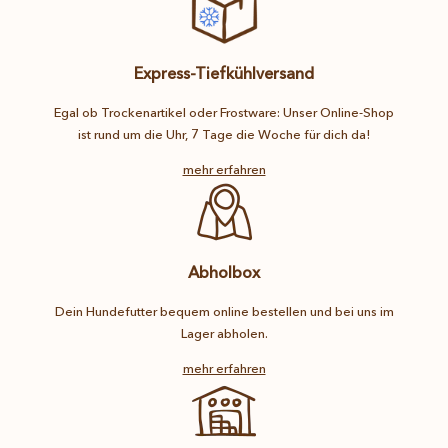
Express-Tiefkühlversand
Egal ob Trockenartikel oder Frostware: Unser Online-Shop
ist rund um die Uhr, 7 Tage die Woche für dich da!
mehr erfahren
Abholbox
Dein Hundefutter bequem online bestellen und bei uns im
Lager abholen.
mehr erfahren