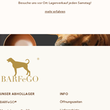
Besuche uns vor Ort: Lagerverkauf jeden Samstag!
mehr erfahren
UNSER ABHOLLAGER
INFO
BARFeGO®
Öffnungszeiten