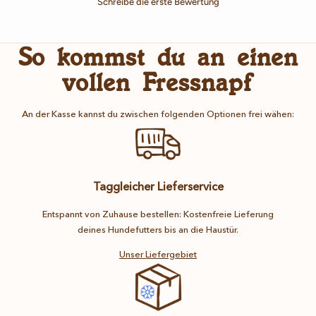
Schreibe die erste Bewertung
So kommst du an einen
vollen Fressnapf
An der Kasse kannst du zwischen folgenden Optionen frei wähen:
Taggleicher Lieferservice
Entspannt von Zuhause bestellen: Kostenfreie Lieferung
deines Hundefutters bis an die Haustür.
Unser Liefergebiet