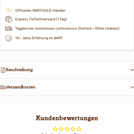
Offizieller BARFGOLD-Händler
Express Tiefkühlversand (1 Tag)
Taggleicher kostenloser Lieferservice (Krefeld +30km Umkreis)
15+ Jahre Erfahrung im BARF
Beschreibung
Versandkosten
Kundenbewertungen