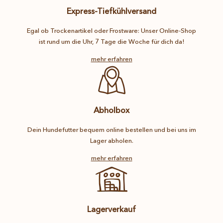
Express-Tiefkühlversand
Egal ob Trockenartikel oder Frostware: Unser Online-Shop
ist rund um die Uhr, 7 Tage die Woche für dich da!
mehr erfahren
Abholbox
Dein Hundefutter bequem online bestellen und bei uns im
Lager abholen.
mehr erfahren
Lagerverkauf