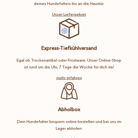
deines Hundefutters bis an die Haustür.
Unser Liefergebiet
Express-Tiefkühlversand
Egal ob Trockenartikel oder Frostware: Unser Online-Shop
ist rund um die Uhr, 7 Tage die Woche für dich da!
mehr erfahren
Abholbox
Dein Hundefutter bequem online bestellen und bei uns im
Lager abholen.