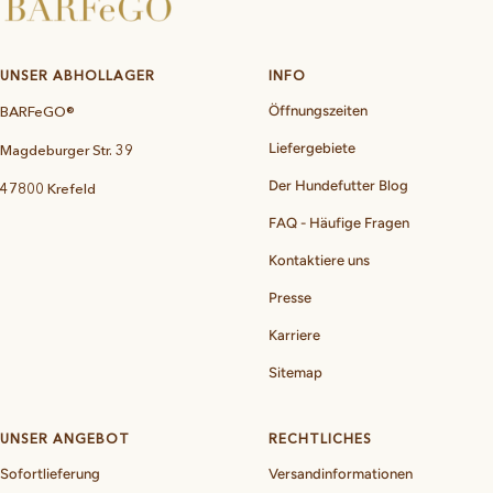
UNSER ABHOLLAGER
INFO
BARFeGO®
Öffnungszeiten
Liefergebiete
Magdeburger Str. 39
Der Hundefutter Blog
47800 Krefeld
FAQ - Häufige Fragen
Kontaktiere uns
Presse
Karriere
Sitemap
UNSER ANGEBOT
RECHTLICHES
Sofortlieferung
Versandinformationen