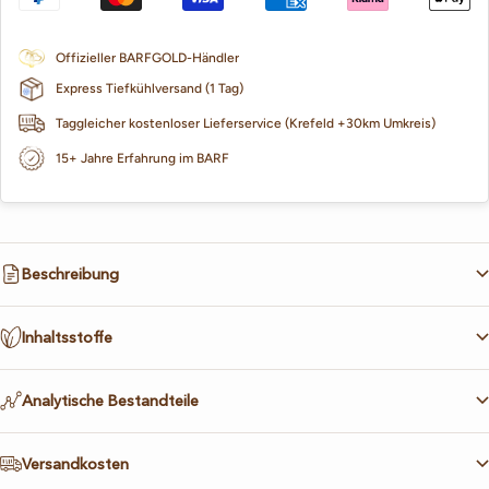
Offizieller BARFGOLD-Händler
Express Tiefkühlversand (1 Tag)
Taggleicher kostenloser Lieferservice (Krefeld +30km Umkreis)
15+ Jahre Erfahrung im BARF
Beschreibung
Inhaltsstoffe
Analytische Bestandteile
Versandkosten