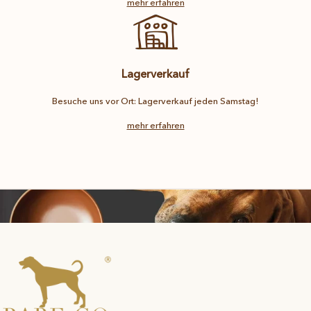
mehr erfahren
Lagerverkauf
Besuche uns vor Ort: Lagerverkauf jeden Samstag!
mehr erfahren