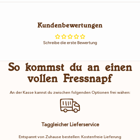
Kundenbewertungen
Schreibe die erste Bewertung
So kommst du an einen
vollen Fressnapf
An der Kasse kannst du zwischen folgenden Optionen frei wähen:
Taggleicher Lieferservice
Entspannt von Zuhause bestellen: Kostenfreie Lieferung