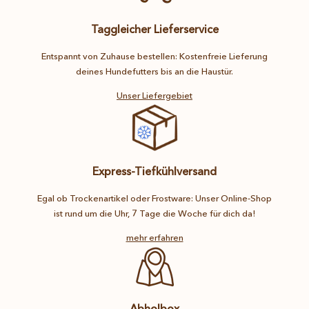
Taggleicher Lieferservice
Entspannt von Zuhause bestellen: Kostenfreie Lieferung
deines Hundefutters bis an die Haustür.
Unser Liefergebiet
Express-Tiefkühlversand
Egal ob Trockenartikel oder Frostware: Unser Online-Shop
ist rund um die Uhr, 7 Tage die Woche für dich da!
mehr erfahren
Abholbox