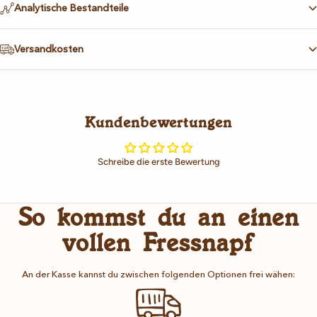
Analytische Bestandteile
Versandkosten
Kundenbewertungen
Schreibe die erste Bewertung
So kommst du an einen
vollen Fressnapf
An der Kasse kannst du zwischen folgenden Optionen frei wähen: