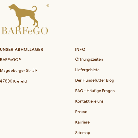
UNSER ABHOLLAGER
INFO
BARFeGO®
Öffnungszeiten
Liefergebiete
Magdeburger Str. 39
Der Hundefutter Blog
47800 Krefeld
FAQ - Häufige Fragen
Kontaktiere uns
Presse
Karriere
Sitemap