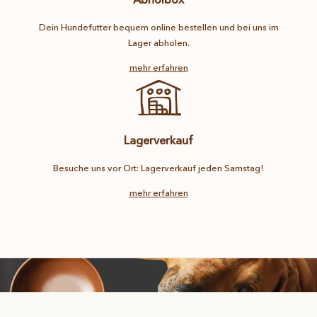
Dein Hundefutter bequem online bestellen und bei uns im
Lager abholen.
mehr erfahren
Lagerverkauf
Besuche uns vor Ort: Lagerverkauf jeden Samstag!
mehr erfahren