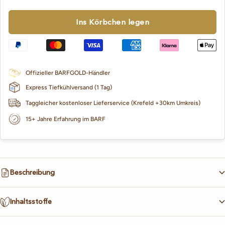
Ins Körbchen legen
Offizieller BARFGOLD-Händler
Express Tiefkühlversand (1 Tag)
Taggleicher kostenloser Lieferservice (Krefeld +30km Umkreis)
15+ Jahre Erfahrung im BARF
Beschreibung
Inhaltsstoffe