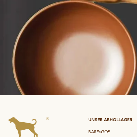
UNSER ABHOLLAGER
BARFeGO®