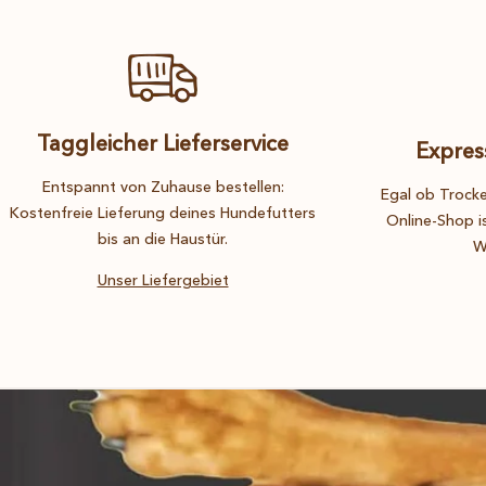
Taggleicher Lieferservice
Expres
Entspannt von Zuhause bestellen:
Egal ob Trocke
Kostenfreie Lieferung deines Hundefutters
Online-Shop i
bis an die Haustür.
W
Unser Liefergebiet