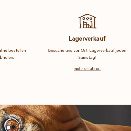
Lagerverkauf
ine bestellen
Besuche uns vor Ort: Lagerverkauf jeden
abholen.
Samstag!
mehr erfahren