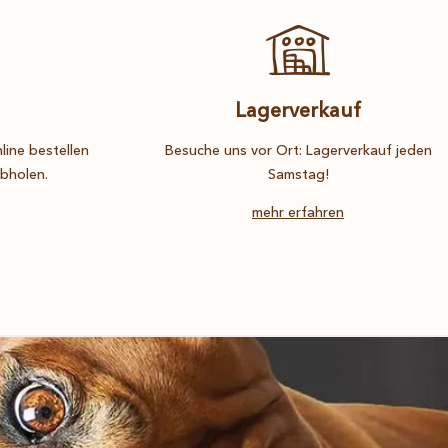
Lagerverkauf
ine bestellen
Besuche uns vor Ort: Lagerverkauf jeden
abholen.
Samstag!
mehr erfahren