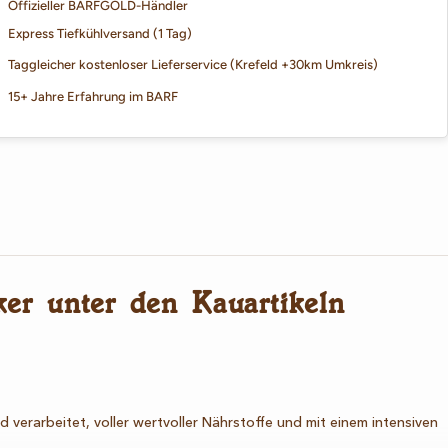
Offizieller BARFGOLD-Händler
Express Tiefkühlversand (1 Tag)
Taggleicher kostenloser Lieferservice (Krefeld +30km Umkreis)
15+ Jahre Erfahrung im BARF
er unter den Kauartikeln
verarbeitet, voller wertvoller Nährstoffe und mit einem intensiven