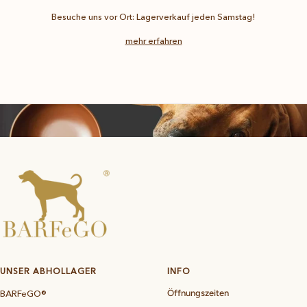
Besuche uns vor Ort: Lagerverkauf jeden Samstag!
mehr erfahren
UNSER ABHOLLAGER
INFO
BARFeGO®
Öffnungszeiten