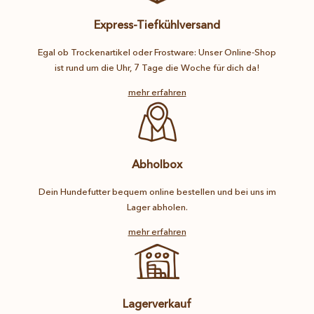
Express-Tiefkühlversand
Egal ob Trockenartikel oder Frostware: Unser Online-Shop
ist rund um die Uhr, 7 Tage die Woche für dich da!
mehr erfahren
Abholbox
Dein Hundefutter bequem online bestellen und bei uns im
Lager abholen.
mehr erfahren
Lagerverkauf