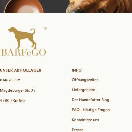
UNSER ABHOLLAGER
INFO
BARFeGO®
Öffnungszeiten
Liefergebiete
Magdeburger Str. 39
Der Hundefutter Blog
47800 Krefeld
FAQ - Häufige Fragen
Kontaktiere uns
Presse