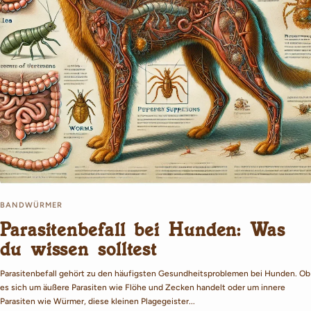
BANDWÜRMER
Parasitenbefall bei Hunden: Was
du wissen solltest
Parasitenbefall gehört zu den häufigsten Gesundheitsproblemen bei Hunden. Ob
es sich um äußere Parasiten wie Flöhe und Zecken handelt oder um innere
Parasiten wie Würmer, diese kleinen Plagegeister...