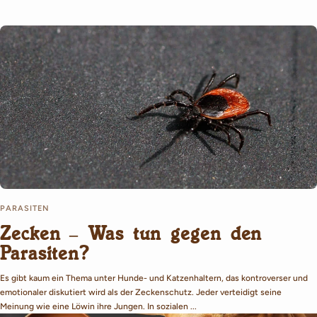
PARASITEN
Zecken – Was tun gegen den
Parasiten?
Es gibt kaum ein Thema unter Hunde- und Katzenhaltern, das kontroverser und
emotionaler diskutiert wird als der Zeckenschutz. Jeder verteidigt seine
Meinung wie eine Löwin ihre Jungen. In sozialen ...