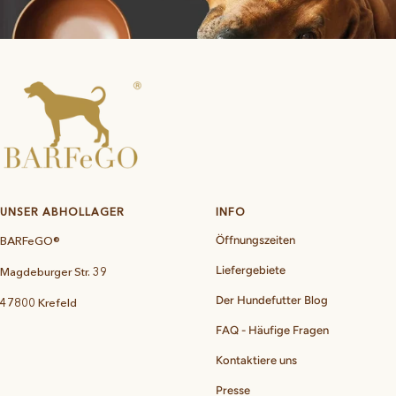
UNSER ABHOLLAGER
INFO
BARFeGO®
Öffnungszeiten
Liefergebiete
Magdeburger Str. 39
Der Hundefutter Blog
47800 Krefeld
FAQ - Häufige Fragen
Kontaktiere uns
Presse