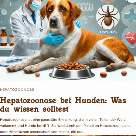
HEPATOZOONOSE
Hepatozoonose bei Hunden: Was
du wissen solltest
Hepatozoonose ist eine parasitäre Erkrankung, die in vielen Teilen der Welt
vorkommt und Hunde betrifft. Sie wird durch den Parasiten Hepatozoon canis
oder Hepatozoon americanum verursacht, die dur...