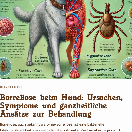
BORRELIOSE
Borreliose beim Hund: Ursachen,
Symptome und ganzheitliche
Ansätze zur Behandlung
Borreliose, auch bekannt als Lyme-Borreliose, ist eine bakterielle
Infektionskrankheit, die durch den Biss infizierter Zecken übertragen wird.