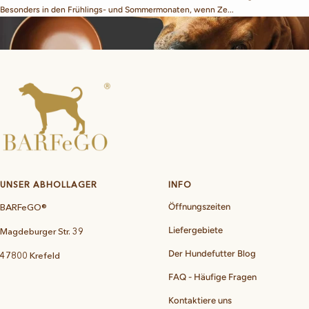
Besonders in den Frühlings- und Sommermonaten, wenn Ze...
UNSER ABHOLLAGER
INFO
BARFeGO®
Öffnungszeiten
Liefergebiete
Magdeburger Str. 39
Der Hundefutter Blog
47800 Krefeld
FAQ - Häufige Fragen
Kontaktiere uns