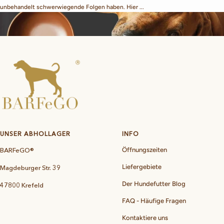
unbehandelt schwerwiegende Folgen haben. Hier ...
UNSER ABHOLLAGER
INFO
BARFeGO®
Öffnungszeiten
Liefergebiete
Magdeburger Str. 39
Der Hundefutter Blog
47800 Krefeld
FAQ - Häufige Fragen
Kontaktiere uns