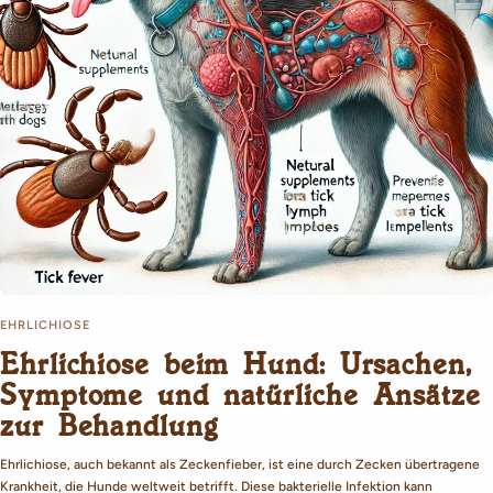
EHRLICHIOSE
Ehrlichiose beim Hund: Ursachen,
Symptome und natürliche Ansätze
zur Behandlung
Ehrlichiose, auch bekannt als Zeckenfieber, ist eine durch Zecken übertragene
Krankheit, die Hunde weltweit betrifft. Diese bakterielle Infektion kann