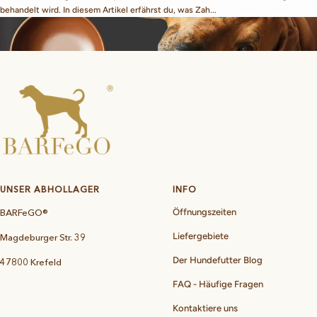
behandelt wird. In diesem Artikel erfährst du, was Zah...
UNSER ABHOLLAGER
INFO
BARFeGO®
Öffnungszeiten
Liefergebiete
Magdeburger Str. 39
Der Hundefutter Blog
47800 Krefeld
FAQ - Häufige Fragen
Kontaktiere uns