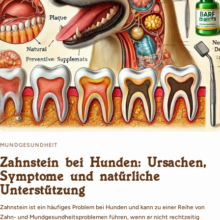
MUNDGESUNDHEIT
Zahnstein bei Hunden: Ursachen,
Symptome und natürliche
Unterstützung
Zahnstein ist ein häufiges Problem bei Hunden und kann zu einer Reihe von
Zahn- und Mundgesundheitsproblemen führen, wenn er nicht rechtzeitig