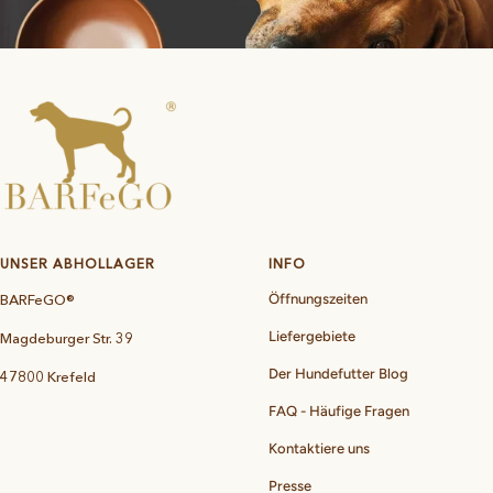
UNSER ABHOLLAGER
INFO
BARFeGO®
Öffnungszeiten
Liefergebiete
Magdeburger Str. 39
Der Hundefutter Blog
47800 Krefeld
FAQ - Häufige Fragen
Kontaktiere uns
Presse