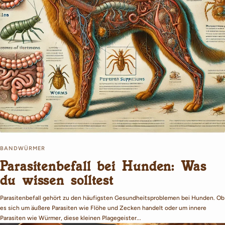
BANDWÜRMER
Parasitenbefall bei Hunden: Was
du wissen solltest
Parasitenbefall gehört zu den häufigsten Gesundheitsproblemen bei Hunden. Ob
es sich um äußere Parasiten wie Flöhe und Zecken handelt oder um innere
Parasiten wie Würmer, diese kleinen Plagegeister...