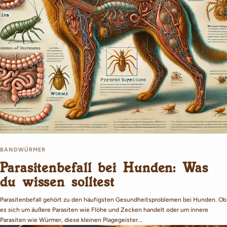
BANDWÜRMER
Parasitenbefall bei Hunden: Was
du wissen solltest
Parasitenbefall gehört zu den häufigsten Gesundheitsproblemen bei Hunden. Ob
es sich um äußere Parasiten wie Flöhe und Zecken handelt oder um innere
Parasiten wie Würmer, diese kleinen Plagegeister...