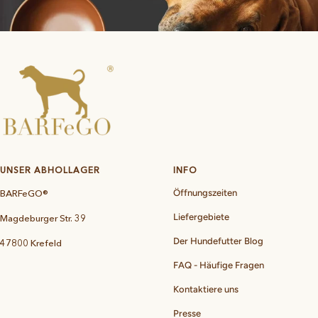
UNSER ABHOLLAGER
INFO
BARFeGO®
Öffnungszeiten
Liefergebiete
Magdeburger Str. 39
Der Hundefutter Blog
47800 Krefeld
FAQ - Häufige Fragen
Kontaktiere uns
Presse