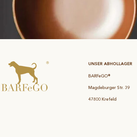
UNSER ABHOLLAGER
BARFeGO®
Magdeburger Str. 39
47800 Krefeld